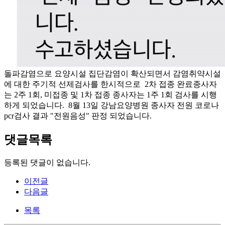
돌파감염으로 요양시설 집단감염이 확산되면서 감염취약시설
에 대한 주기적 선제검사를 한시적으로 2차 접종 완료종사자
는 2주 1회, 미접종 및 1차 접종 종사자는 1주 1회 검사를 시행
하게 되었습니다. 8월 13일 강남요양병원 종사자 전원 코로나
pcr검사 결과 "전원음성" 판정 되었습니다.
댓글목록
등록된 댓글이 없습니다.
이전글
다음글
목록